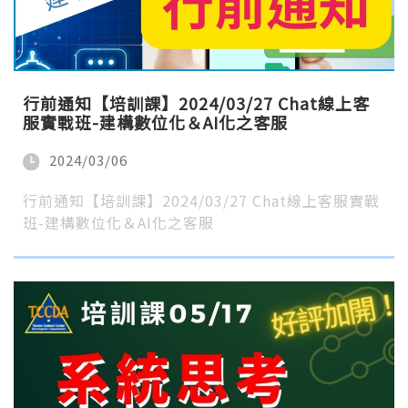
行前通知【培訓課】2024/03/27 Chat線上客
服實戰班-建構數位化＆AI化之客服
2024/03/06
行前通知【培訓課】2024/03/27 Chat線上客服實戰
班-建構數位化＆AI化之客服