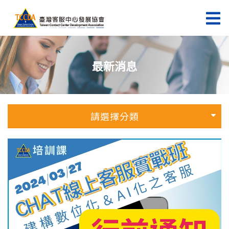
最新消息
請選擇分類