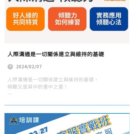
人際溝通是一切關係建立與維持的基礎
2024/02/07
人際溝通是一切關係建立與維持的基礎，
傾聽又是其中的重中之重！
…