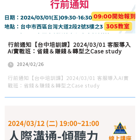
行前通知【台中培訓課】2024/03/01 客服導入
AI實戰班：省錢＆賺錢＆轉型之Case study
2024/02/26
行前通知【台中培訓課】2024/03/01 客服導入AI實
戰班：省錢＆賺錢＆轉型之Case study