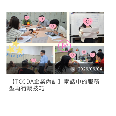
2026/06/04
【TCCDA企業內訓】電話中的服務
型再行銷技巧