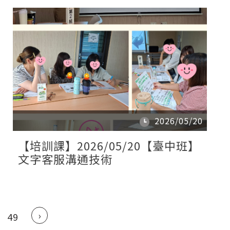
2026/05/20
【培訓課】2026/05/20【臺中班】
文字客服溝通技術
›
49