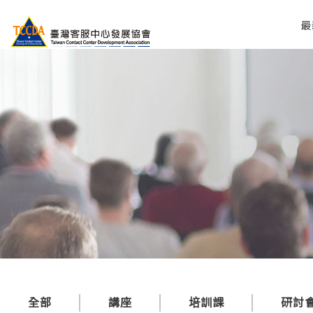
最
全部
講座
培訓課
研討