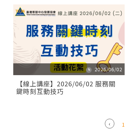
2026/06/02
【線上講座】2026/06/02 服務關
鍵時刻互動技巧
‹
1