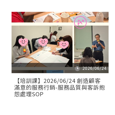
2026/06/24
【培訓課】2026/06/24 創造顧客
滿意的服務行銷-服務品質與客訴抱
怨處理SOP