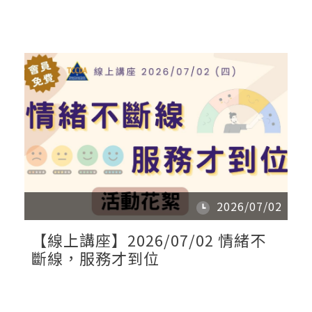
2026/07/02
【線上講座】2026/07/02 情緒不
斷線，服務才到位