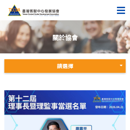
關於協會
請選擇