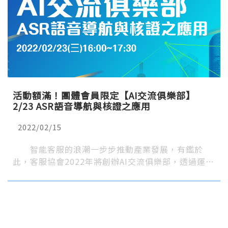
活動額滿！團體會員限定【AI交流俱樂部】
2/23 ASR語音導航與核證之應用
2022/02/15
智能客服的浪潮一步步推動產業發展，有鑑於
此，客服協會2022年將創辦AI交流俱樂部，透過運…