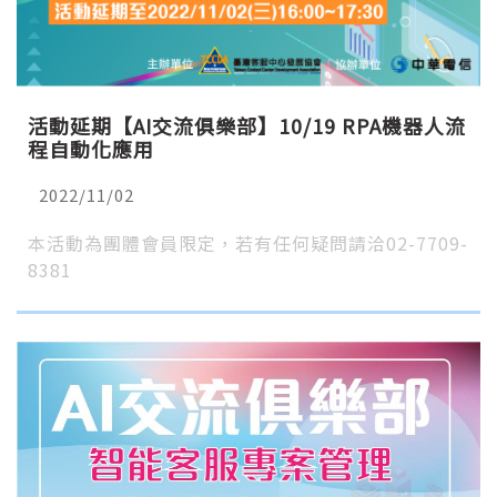
活動延期【AI交流俱樂部】10/19 RPA機器人流
程自動化應用
2022/11/02
本活動為團體會員限定，若有任何疑問請洽02-7709-
8381