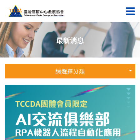
最新消息
請選擇分類