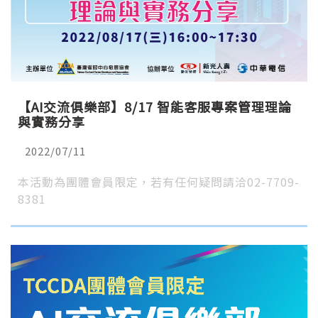
【AI交流俱樂部】8/17 智能客服專案管理理論
與實務分享
2022/07/11
本活動為團體會員限定，若有任何疑問請洽02-7709-
8381