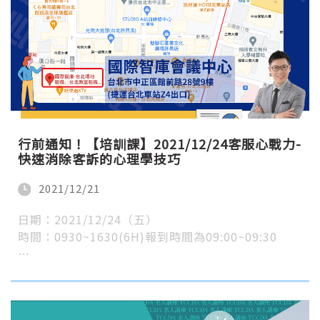
行前通知！【培訓課】2021/12/24客服心戰力-
快速消除客訴的心理學技巧
2021/12/21
日期：2021/12/24（五）
時間：0930~1630(6H)報到時間為09:00~09:30
…