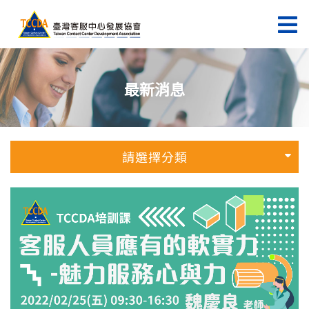
最新消息
請選擇分類