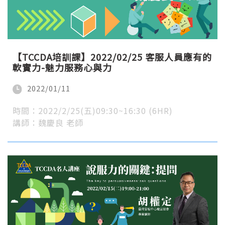
【TCCDA培訓課】2022/02/25 客服人員應有的
軟實力-魅力服務心與力
2022/01/11
時間：2022/2/25(五)09:30~16:30 (6HR)
講師：魏慶良 老師