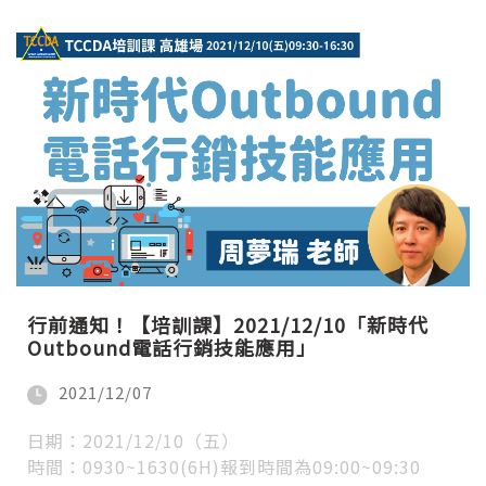
行前通知！【培訓課】2021/12/10「新時代
Outbound電話行銷技能應用」
2021/12/07
日期：2021/12/10（五）
​​時間：0930~1630(6H)報到時間為09:00~09:30