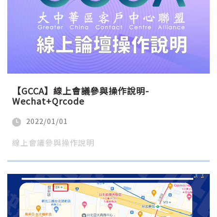
【GCCA】線上會議參與操作說明-
Wechat+Qrcode
2022/01/01
線上會議參與操作說明