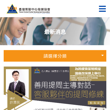
最新消息
請選擇分類