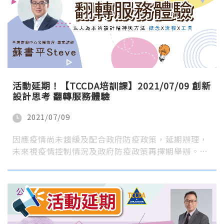
活動延期！【TCCDA培訓課】2021/07/09 創新
設計思考 翻轉服務體驗
2021/07/09
因應疫情尚未趨緩及配合政府防疫政策，延期辦理，
未來視疫情控制情況及政府防疫政策再擇期舉辦。…