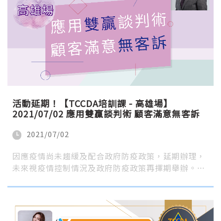
活動延期！【TCCDA培訓課 - 高雄場】
2021/07/02 應用雙贏談判術 顧客滿意無客訴
2021/07/02
因應疫情尚未趨緩及配合政府防疫政策，延期辦理，
未來視疫情控制情況及政府防疫政策再擇期舉辦。…