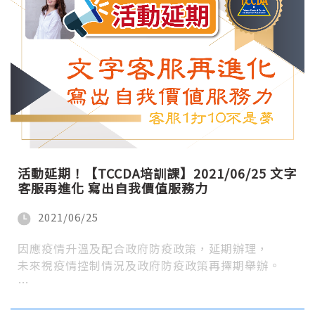
活動延期！【TCCDA培訓課】2021/06/25 文字
客服再進化 寫出自我價值服務力
2021/06/25
因應疫情升溫及配合政府防疫政策，延期辦理，
未來視疫情控制情況及政府防疫政策再擇期舉辦。
…