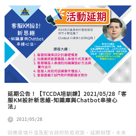
延期公告！【TCCDA培訓課】2021/05/28「客
服KM設計新思維-知識庫與Chatbot串接心
法」
2021/05/28
因應疫情升溫及配合政府防疫政策，延期辦理，未來