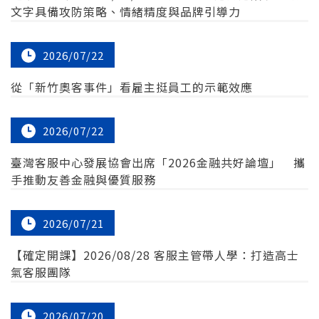
文字具備攻防策略、情緒精度與品牌引導力
2026/07/22
從「新竹奧客事件」看雇主挺員工的示範效應
2026/07/22
臺灣客服中心發展協會出席「2026金融共好論壇」 攜
手推動友善金融與優質服務
2026/07/21
【確定開課】2026/08/28 客服主管帶人學：打造高士
氣客服團隊
2026/07/20