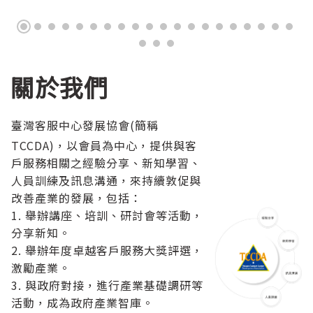
關於我們
臺灣客服中心發展協會(簡稱
TCCDA)，以會員為中心，提供與客
戶服務相關之經驗分享、新知學習、
人員訓練及訊息溝通，來持續敦促與
改善產業的發展，包括：
1. 舉辦講座、培訓、研討會等活動，
分享新知。
2. 舉辦年度卓越客戶服務大獎評選，
激勵產業。
3. 與政府對接，進行產業基礎調研等
活動，成為政府產業智庫。