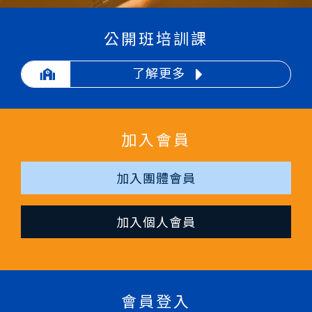
公開班培訓課
了解更多
加入會員
加入團體會員
加入個人會員
會員登入