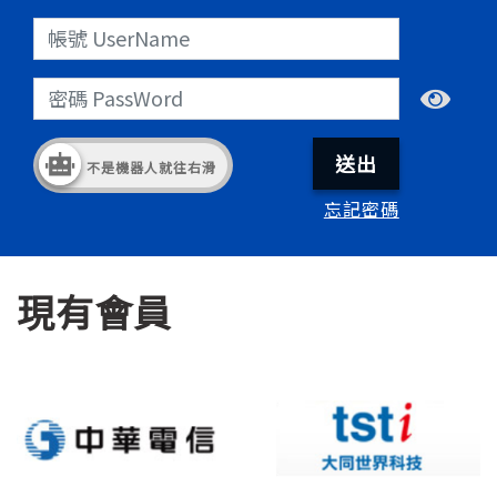
送出
不是機器人就往右滑
忘記密碼
現有會員