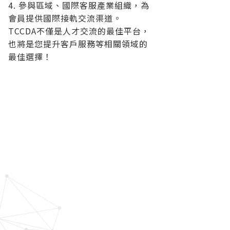
4. 參與區域、國際客服產業組織，為
會員提供國際接軌交流渠道。
TCCDA不僅是人才交流的最佳平台，
也將是您提升客戶服務等相關領域的
最佳選擇！