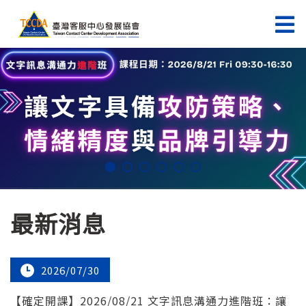
最新消息
2026/07/30
【確定開課】2026/08/21 文字訊息溝通力進階班：讓