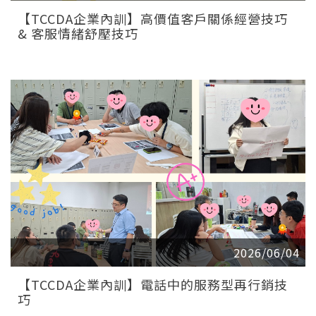
【TCCDA企業內訓】高價值客戶關係經營技巧
& 客服情緒舒壓技巧
2026/06/04
【TCCDA企業內訓】電話中的服務型再行銷技
巧