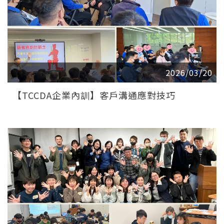
2026/03/20
【TCCDA企業內訓】客戶溝通應對技巧