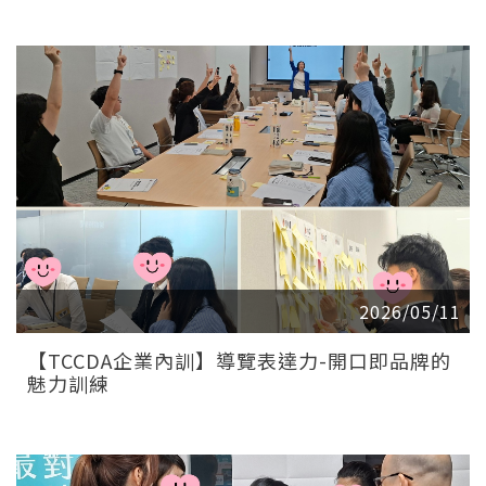
2026/05/11
【TCCDA企業內訓】導覽表達力-開口即品牌的
魅力訓練