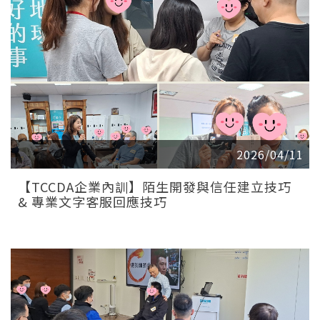
2026/04/11
【TCCDA企業內訓】陌生開發與信任建立技巧
& 專業文字客服回應技巧