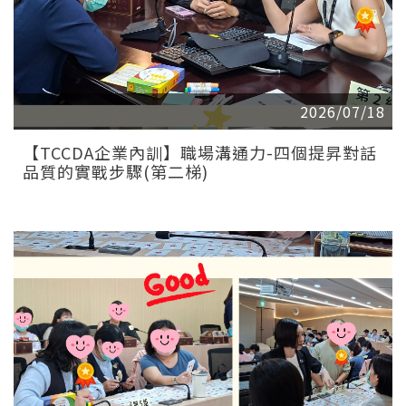
2026/07/18
【TCCDA企業內訓】職場溝通力-四個提昇對話
品質的實戰步驟(第二梯)