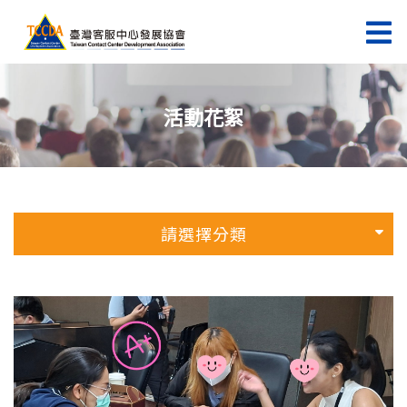
活動花絮
請選擇分類