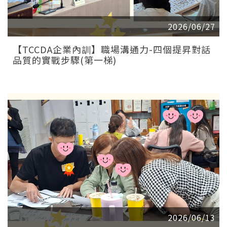
2026/06/27
【TCCDA企業內訓】職場溝通力-四個提昇對話
品質的實戰步驟(第一梯)
2026/06/13