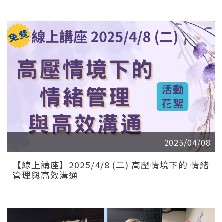
2025/04/08
【線上講座】2025/4/8 (二) 高壓情境下的 情緒
管理與高效溝通