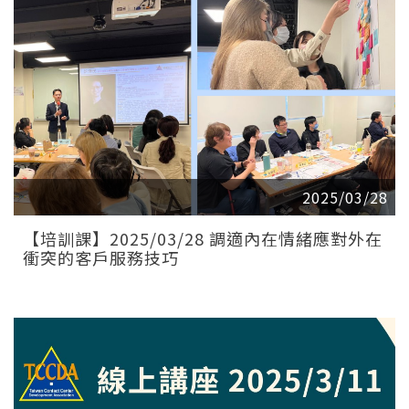
2025/03/28
【培訓課】2025/03/28 調適內在情緒應對外在
衝突的客戶服務技巧