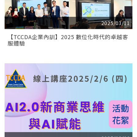
2025/03/11
【TCCDA企業內訓】2025 數位化時代的卓越客
服體驗