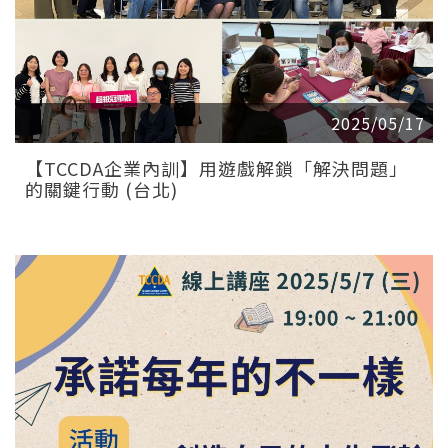
2025/05/17
【TCCDA企業內訓】用遊戲解鎖「解決問題」
的關鍵行動 (台北)