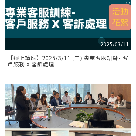
2025/03/11
【線上講座】2025/3/11 (二) 專業客服訓練- 客
戶服務 X 客訴處理