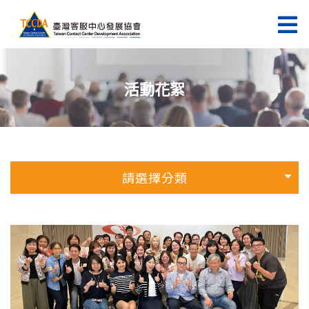
活動花絮
請選擇分類