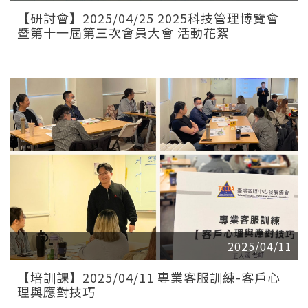
【研討會】2025/04/25 2025科技管理博覽會
暨第十一屆第三次會員大會 活動花絮
2025/04/11
【培訓課】2025/04/11 專業客服訓練-客戶心
理與應對技巧