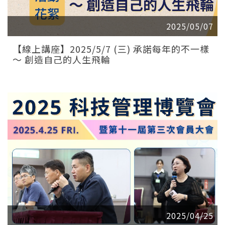
2025/05/07
【線上講座】2025/5/7 (三) 承諾每年的不一樣
～ 創造自己的人生飛輪
2025/04/25