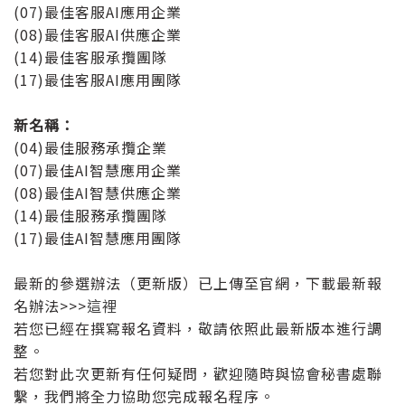
(07)最佳客服AI應用企業
(08)最佳客服AI供應企業
(14)最佳客服承攬團隊
(17)最佳客服AI應用團隊
新名稱：
(04)最佳服務承攬企業
(07)最佳AI智慧應用企業
(08)最佳AI智慧供應企業
(14)最佳服務承攬團隊
(17)最佳AI智慧應用團隊
最新的參選辦法（更新版）已上傳至官網，下載最新報
名辦法>>>
這裡
若您已經在撰寫報名資料，敬請依照此最新版本進行調
整。
若您對此次更新有任何疑問，歡迎隨時與協會秘書處聯
繫，我們將全力協助您完成報名程序。