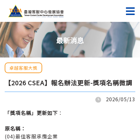
最新消息
卓越客服大獎
【2026 CSEA】報名辦法更新-獎項名稱微調
2026/05/13
「獎項名稱」更新如下
：
原名稱：
(04)最佳客服承攬企業