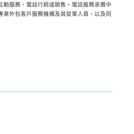
互動服務、電話行銷或銷售、電話服務承攬中
專業外包客戶服務機構及其從業人員、以及同