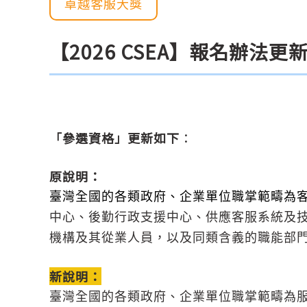
卓越客服大獎
【2026 CSEA】報名辦法更
「參選資格」更新如下
：
原說明：
臺灣全國的各類政府、企業單位職掌範疇為
中心、後勤行政支援中心、供應客服系統及
機構及其從業人員，以及同類含義的職能部
新說明：
臺灣全國的各類政府、企業單位職掌範疇為