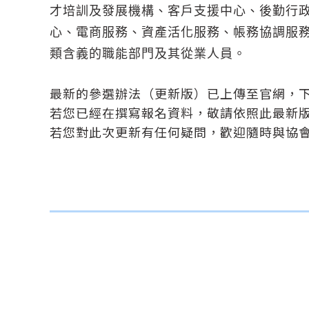
才培訓及發展機構、客戶支援中心、後勤行政
心、電商服務、資產活化服務、帳務協調服
類含義的職能部門及其從業人員。
最新的參選辦法（更新版）已上傳至官網，下
若您已經在撰寫報名資料，敬請依照此最新
若您對此次更新有任何疑問，歡迎隨時與協