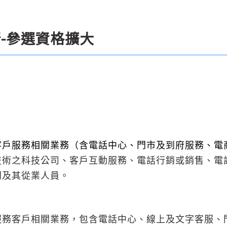
新-參選資格擴大
客戶服務相關業務（含電話中心、門市及到府服務、電
技術之科技公司、客戶互動服務、電話行銷或銷售、電
門及其從業人員。
服務客戶相關業務，包含電話中心、線上及文字客服、