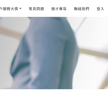
戶服務大獎
常見問題
徵才專區
聯絡我們
登入