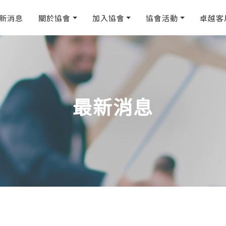
新消息
關於協會
加入協會
協會活動
卓越客
最新消息