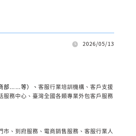
2026/05/13
商部……等）、
客服行業培訓機構、客戶支援
話服務中心、臺灣全國各類專業外包客戶服務
門市、到府服務、電商銷售服務、客服行業人