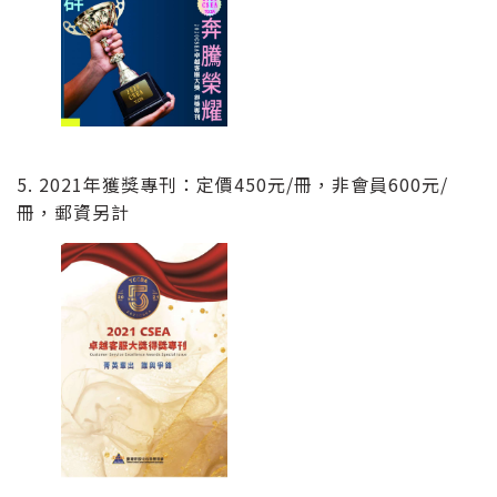
5. 2021年獲獎專刊：定價450元/冊，非會員600元/
冊，郵資另計