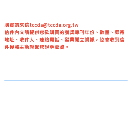
購買請來信
tccda@tccda.org.tw
信件內文請提供您欲購買的獲獎專刊年份、數量、郵寄
地址、收件人、連絡電話、發票開立資訊，協會收到信
件後將主動聯繫您說明郵資。