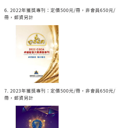
6. 2022年獲獎專刊：定價500元/冊，非會員650元/
冊，郵資另計
7. 2023年獲獎專刊：定價500元/冊，非會員650元/
冊，郵資另計