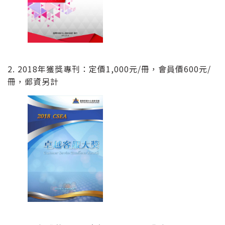
2. 2018年獲獎專刊：定價1,000元/冊，會員價600元/
冊，郵資另計