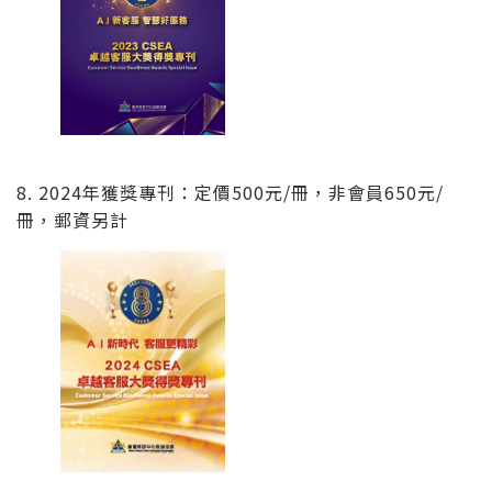
8. 2024年獲獎專刊：定價500元/冊，非會員650元/
冊，郵資另計