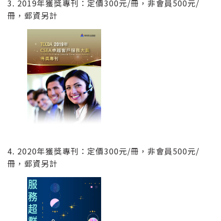
3. 2019年獲獎專刊：定價300元/冊，非會員500元/
冊，郵資另計
4. 2020年獲獎專刊：定價300元/冊，非會員500元/
冊，郵資另計