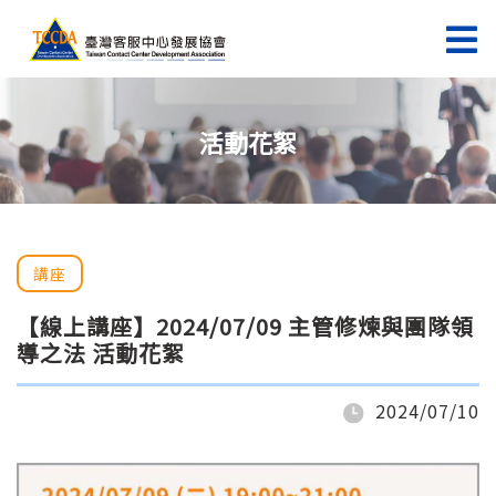
活動花絮
講座
【線上講座】2024/07/09 主管修煉與團隊領
導之法 活動花絮
2024/07/10