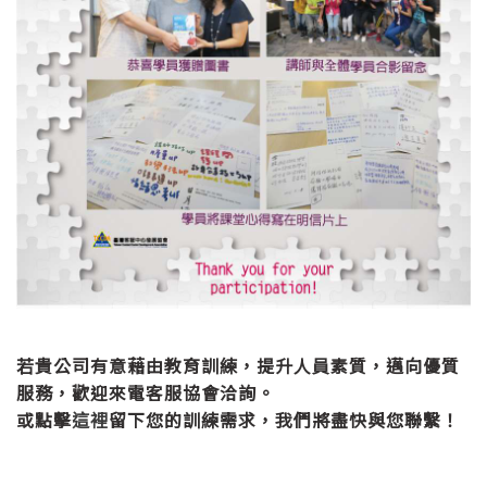
若貴公司有意藉由教育訓練，提升人員素質，邁向優質
服務，歡迎來電客服協會洽詢。
或點擊
這裡
留下您的訓練需求，我們將盡快與您聯繫！