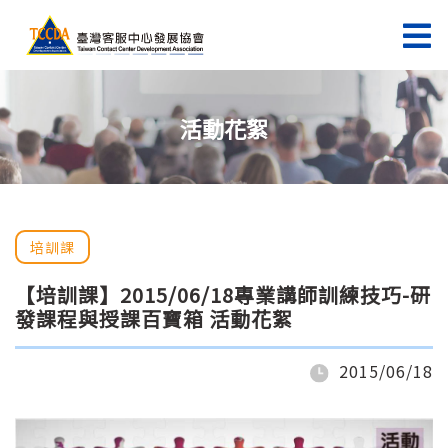
活動花絮
培訓課
【培訓課】2015/06/18專業講師訓練技巧-研
發課程與授課百寶箱 活動花絮
2015/06/18