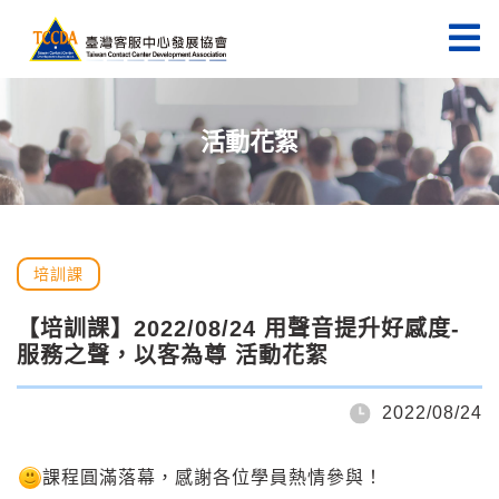
活動花絮
培訓課
【培訓課】2022/08/24 用聲音提升好感度-
服務之聲，以客為尊 活動花絮
2022/08/24
課程圓滿落幕，感謝各位學員熱情參與！