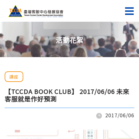
活動花絮
講座
【TCCDA BOOK CLUB】 2017/06/06 未來
客服就是作好預測
2017/06/06