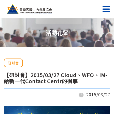
活動花絮
研討會
【研討會】2015/03/27 Cloud、WFO、IM-
給新一代Contact Centr的衝擊
2015/03/27