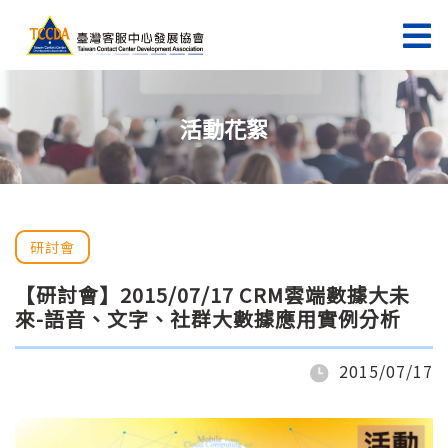
活動花絮
研討會
【研討會】2015/07/17 CRM雲端數據大未
來-語音、文字、社群大數據應用實例分析
2015/07/17