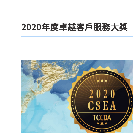
2020年度卓越客戶服務大獎