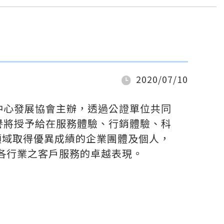
2020/07/10
中心發展協會主辦，透過公證單位共同
譽將授予給在服務體驗、行銷體驗、科
等領域取得優異成績的企業團體及個人，
灣各行業之客戶服務的卓越表現。