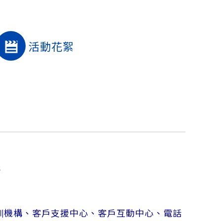
活動花絮
s
訓機構、客戶支援中心、客戶互動中心、電話