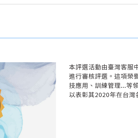
本評選活動由臺灣客服
進行審核評選。這項榮
技應用、訓練管理...
以表彰其2020年在台