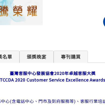
獎名單
頒獎晚宴
專刊購買
臺灣客服中心發展協會2020年卓越客服大獎
TCCDA 2020 Customer Service Excellence Award
心(含電話中心、門市及到府服務等)、客服行業培