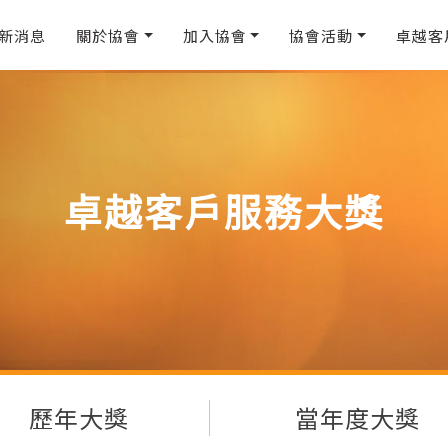
新消息
關於協會
加入協會
協會活動
卓越客
卓越客戶服務大獎
歷年大獎
當年度大獎