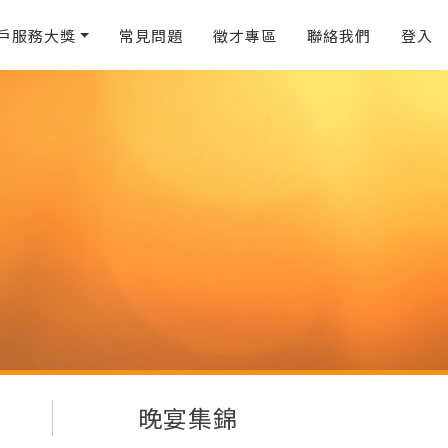
戶服務大獎
常見問題
徵才專區
聯絡我們
登入
晚宴集錦