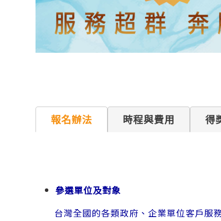
報名辦法
時程與費用
得
參選單位及對象
台灣全國的各類政府、企業單位客戶服務中