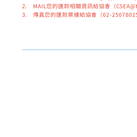
2. MAIL您的匯款相關資訊給協會（CSEA@tcc
3. 傳真您的匯款單據給協會（02-2507802