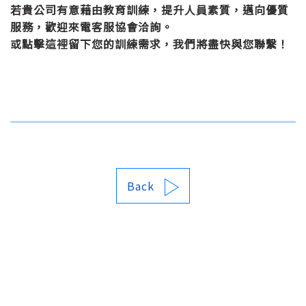
若貴公司有意藉由教育訓練，提升人員素質，邁向優質
服務，歡迎來電客服協會洽詢。
或點擊
這裡
留下您的訓練需求，我們將盡快與您聯繫！
Back