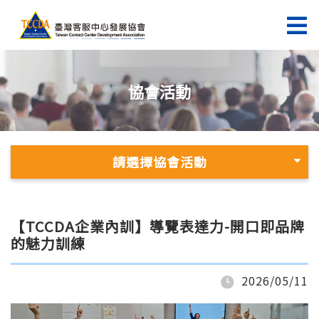
協會活動
請選擇協會活動
【TCCDA企業內訓】導覽表達力-開口即品牌
的魅力訓練
2026/05/11