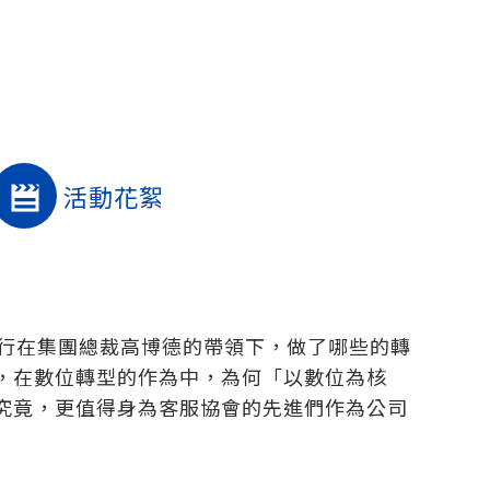
活動花絮
銀行在集團總裁高博德的帶領下，做了哪些的轉
，在數位轉型的作為中，為何「以數位為核
究竟，更值得身為客服協會的先進們作為公司