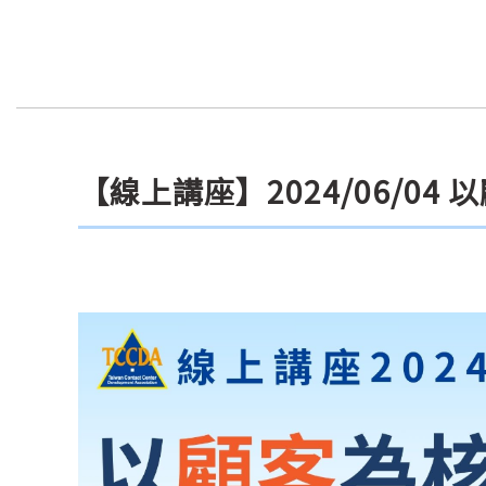
【線上講座】2024/06/0