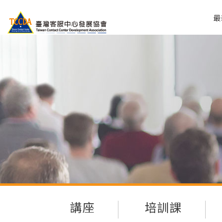
最
講座
培訓課