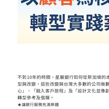
不到10年的時間，星展銀行如何從新加坡的
型與改變，這些改變與台灣大多數的公司做
心」、「融入客戶旅程」及「設計文化並像
轉型參考及借鏡。
★讓銀行服務充滿樂趣