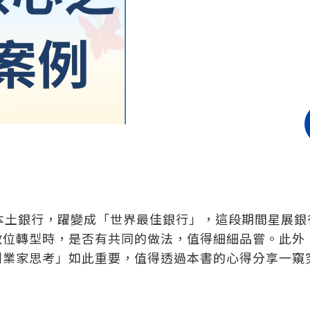
本土銀行，躍變成「世界最佳銀行」，這段期間星展
數位轉型時，是否有共同的做法，值得細細品嘗。此外
創業家思考」如此重要，值得透過本書的心得分享一窺