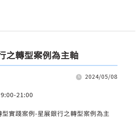
展銀行之轉型案例為主軸
2024/05/08
:00-21:00
轉型實踐案例-星展銀行之轉型案例為主