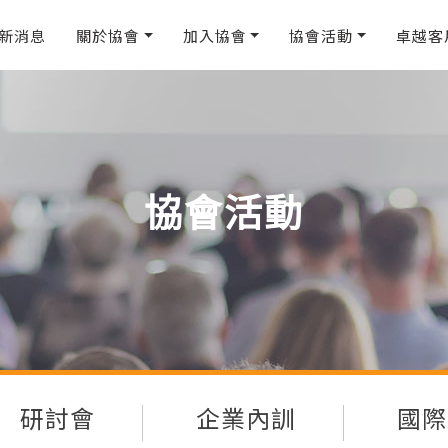
新消息
關於協會
加入協會
協會活動
卓越客
協會活動
研討會
企業內訓
國際