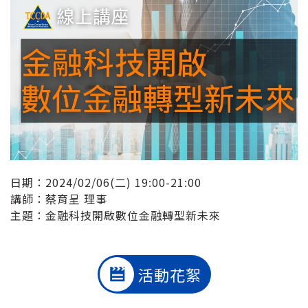
日期：2024/02/06(二) 19:00-21:00
講師：蔡育呈 理事
主題：金融科技開啟數位金融轉型新未來
活動花絮