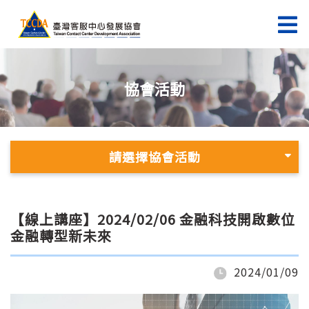
協會活動
請選擇協會活動
【線上講座】2024/02/06 金融科技開啟數位
金融轉型新未來
2024/01/09