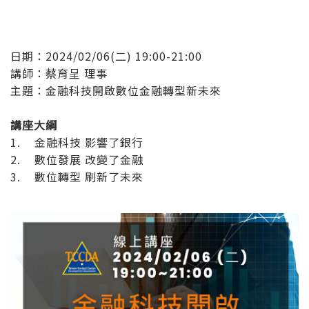
日期：2024/02/06(二) 19:00-21:00
講師：蔡育呈 理事
主題：金融科技開啟數位金融轉型新未來
講座大綱
1. 金融科技 影響了銀行
2. 數位發展 改變了金融
3. 數位轉型 刷新了未來