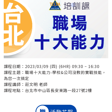
課程日期：2023/03/09 (四) (6HR) 09:30 ~ 16:30
課程主題：職場十大能力-學校&公司沒教的實戰技能，
為您一次搞定
課程講師：莊文明 老師
課程地點：台北市中山區長安東路一段27號2樓
活動花絮