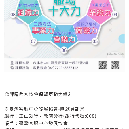
◎課程內容協會保留更動之權利！
※臺灣客服中心發展協會-匯款資訊※
銀行：玉山銀行 - 敦南分行(銀行代號:808)
帳戶：臺灣客服中心發展協會