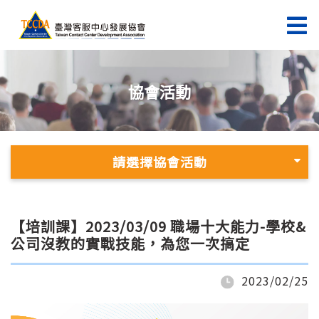
協會活動
請選擇協會活動
【培訓課】2023/03/09 職場十大能力-學校&
公司沒教的實戰技能，為您一次搞定
2023/02/25