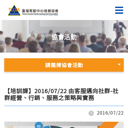
協會活動
請選擇協會活動
【培訓課】2016/07/22 由客服邁向社群-社
群經營、行銷、服務之策略與實務
2016/07/22