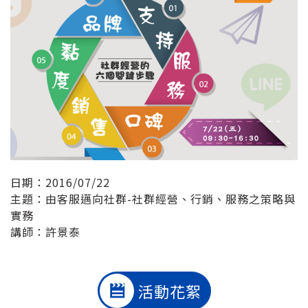
日期：2016/07/22
主題：由客服邁向社群-社群經營、行銷、服務之策略與
實務
講師：許景泰
活動花絮