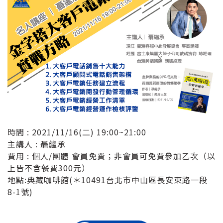
時間 : 2021/11/16(二) 19:00~21:00
主講人 : 聶繼承
費用 : 個人/團體 會員免費；非會員可免費參加乙次（以
上皆不含餐費300元）
地點:典藏咖啡館(＊10491台北市中山區長安東路一段
8-1號)