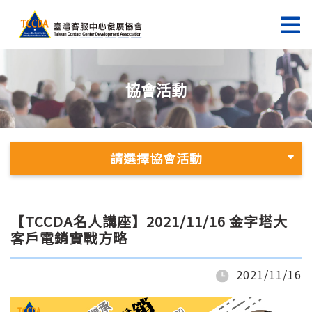
協會活動
請選擇協會活動
【TCCDA名人講座】2021/11/16 金字塔大
客戶電銷實戰方略
2021/11/16