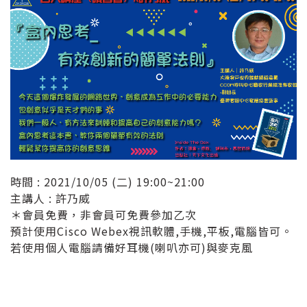
時間 : 2021/10/05 (二) 19:00~21:00
主講人 : 許乃威
＊會員免費，非會員可免費參加乙次
預計使用Cisco Webex視訊軟體,手機,平板,電腦皆可。
若使用個人電腦請備好耳機(喇叭亦可)與麥克風