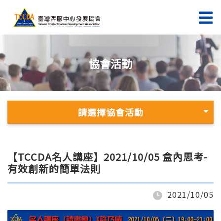
協會活動
請選擇協會活動
【TCCDA名人講座】2021/10/05 盒內思考-
有效創新的簡單法則
2021/10/05